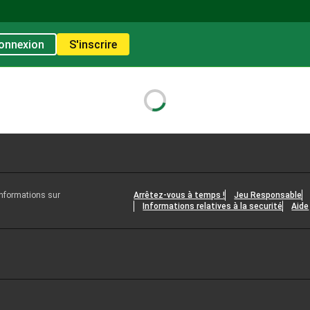
onnexion
S'inscrire
informations sur
Arrêtez-vous à temps !
Jeu Responsable
Informations relatives à la securité
Aide