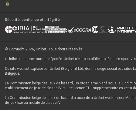
Sécurité, confiance et intégrité
© Copyright 2026, Unibet. Tous droits réservés.
« Unibet » est une marque déposée. Unibet n'est pas affilié aux équipes sportiv
Ce site web est exploité par Unibet (Belgium) Ltd, dont le siege social est situ
Belgique.
La Commission belge des jeux de hasard, un organisme placé sous la juridiction d
établissement de jeux de classe IV et une licence F1+ supplémentaire en vertu de l
La Commission belge des jeux de hasard a accordé à Unibet wedkantoor Middelke
de jeux fixe ou mobile de classe IV.