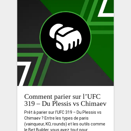
Comment parier sur l’UFC
319 – Du Plessis vs Chimaev
Prêt à parier sur l’UFC 319 – Du Plessis vs
Chimaev ? Entre les types de paris
(vainqueur, KO, rounds) et les outils comme
le Bet Builder, vous avez tout pour