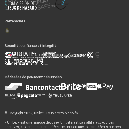
Partenariats
Sécurité, confiance et intégrité
Méthodes de paiement sécurisées
© Copyright 2026, Unibet. Tous droits réservés.
« Unibet » est une marque déposée. Unibet n'est pas affilié aux équipes
sportives, aux organisations d'événements ou aux joueurs décrits sur son