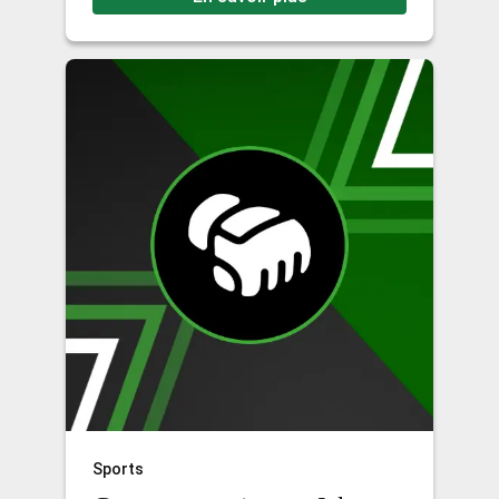
Sports