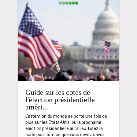
Guide sur les cotes de
l'élection présidentielle
améri...
L'attention du monde se porte une fois de
plus sur les États-Unis, où la prochaine
élection présidentielle aura lieu. Lisez la
suite pour tout ce que vous devez savoir