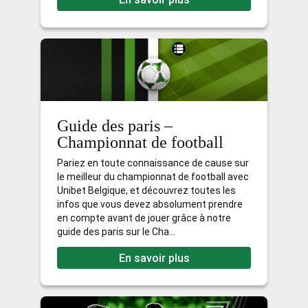
Guide des paris –
Championnat de football
Pariez en toute connaissance de cause sur
le meilleur du championnat de football avec
Unibet Belgique, et découvrez toutes les
infos que vous devez absolument prendre
en compte avant de jouer grâce à notre
guide des paris sur le Cha...
En savoir plus