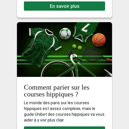
En savoir plus
Comment parier sur les
courses hippiques ?
Le monde des paris sur les courses
hippiques est assez complexe, mais le
guide Unibet des courses hippiques va vous
aider à y voir plus clair.