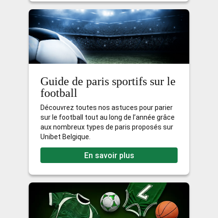
Guide de paris sportifs sur le
football
Découvrez toutes nos astuces pour parier
sur le football tout au long de l’année grâce
aux nombreux types de paris proposés sur
Unibet Belgique.
En savoir plus