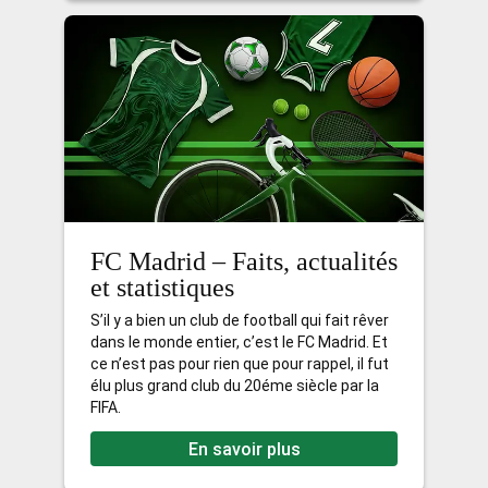
FC Madrid – Faits, actualités
et statistiques
S’il y a bien un club de football qui fait rêver
dans le monde entier, c’est le FC Madrid. Et
ce n’est pas pour rien que pour rappel, il fut
élu plus grand club du 20éme siècle par la
FIFA.
En savoir plus