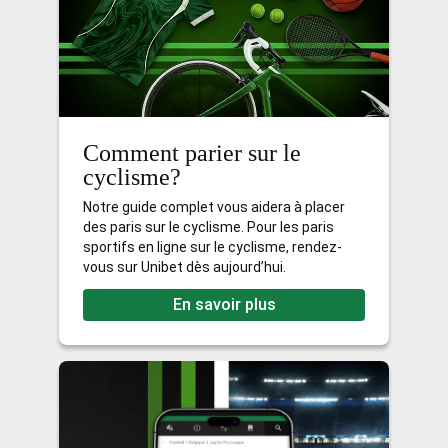
Comment parier sur le
cyclisme?
Notre guide complet vous aidera à placer
des paris sur le cyclisme. Pour les paris
sportifs en ligne sur le cyclisme, rendez-
vous sur Unibet dès aujourd’hui.
En savoir plus