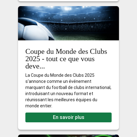
Coupe du Monde des Clubs
2025 - tout ce que vous
deve...
La Coupe du Monde des Clubs 2025
s'annonce comme un événement
marquant du football de clubs international,
introduisant un nouveau format et
réunissant les meilleures équipes du
monde entier.
En savoir plus