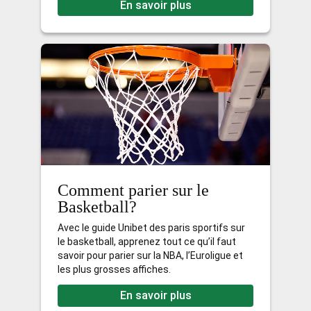
En savoir plus
Comment parier sur le
Basketball?
Avec le guide Unibet des paris sportifs sur
le basketball, apprenez tout ce qu’il faut
savoir pour parier sur la NBA, l’Euroligue et
les plus grosses affiches.
En savoir plus