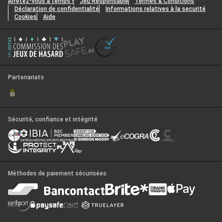
Arrêtez-vous à temps !
Jeu Responsable
Termes & Conditions
Déclaration de confidentialité
Informations relatives à la securité
Cookies
Aide
Partenariats
Sécurité, confiance et intégrité
Méthodes de paiement sécurisées