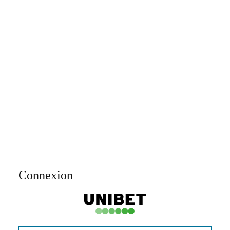
Connexion