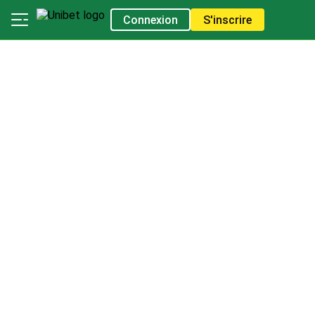
Connexion
S'inscrire