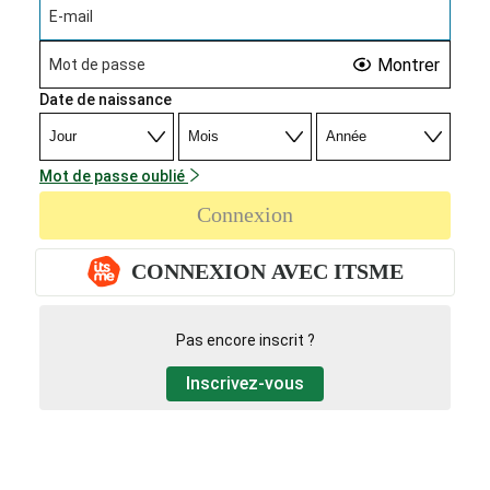
Montrer
Date de naissance
Mot de passe oublié
Connexion
CONNEXION AVEC ITSME
Pas encore inscrit ?
Inscrivez-vous