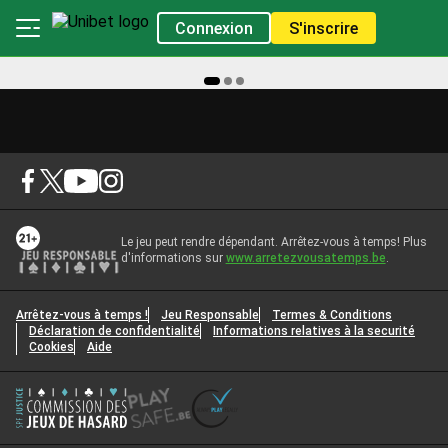
Connexion
S'inscrire
.
.
.
Le jeu peut rendre dépendant. Arrêtez-vous à temps! Plus
d'informations sur
www.arretezvousatemps.be
.
Arrêtez-vous à temps !
Jeu Responsable
Termes & Conditions
Déclaration de confidentialité
Informations relatives à la securité
Cookies
Aide