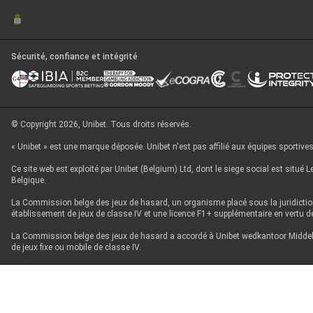
Sécurité, confiance et intégrité
© Copyright 2026, Unibet. Tous droits réservés.
« Unibet » est une marque déposée. Unibet n'est pas affilié aux équipes sportiv
Ce site web est exploité par Unibet (Belgium) Ltd, dont le siege social est situ
Belgique.
La Commission belge des jeux de hasard, un organisme placé sous la juridiction d
établissement de jeux de classe IV et une licence F1+ supplémentaire en vertu de l
La Commission belge des jeux de hasard a accordé à Unibet wedkantoor Middelke
de jeux fixe ou mobile de classe IV.