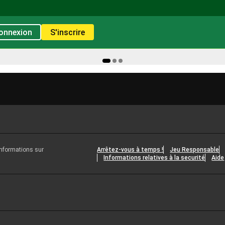
onnexion
S'inscrire
informations sur
Arrêtez-vous à temps !
Jeu Responsable
Informations relatives à la securité
Aide