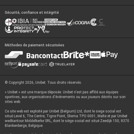
Sécurité, confiance et intégrité
Méthodes de paiement sécurisées
© Copyright 2026, Unibet. Tous droits réservés.
« Unibet » est une marque déposée. Unibet n'est pas affilié aux équipes
sportives, aux organisations d'événements ou aux joueurs décrits sur son
sites web.
Ce site web est exploité par Unibet (Belgium) Ltd, dont le siege social est
situé Level 6, The Centre, Tigne Point, Sliema TPO 0001, Malte et par Unibet
wedkantoor Middelkerke SRL, dont le siège social est situé Zeedijk 150, 8370
Blankenberge, Belgique.