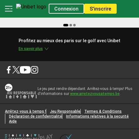
Connexion
S'inscrire
Profitez au mieux des paris sur le golf avec Unibet
En savoir plus
.
r
.
x
Le jeu peut rendre dépendant. Arrêtez-vous à temps! Plus
d'informations sur
www.arretezvousatemps.be
.
Arrêtez-vous à temps !
Jeu Responsable
Termes & Conditions
Déclaration de confidentialité
Informations relatives à la securité
Aide