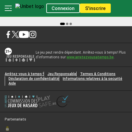
Connexion
S'inscrire
Le jeu peut rendre dépendant. Arrêtez-vous à temps! Plus
.
r
d'informations sur
www.arretezvousatemps.be
.
.
x
Arrêtez-vous à temps !
Jeu Responsable
Termes & Conditions
Déclaration de confidentialité
Informations relatives à la securité
Aide
Partenariats