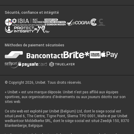
Sécurité, confiance et intégrité
Méthodes de paiement sécurisées
© Copyright 2026, Unibet. Tous droits réservés.
« Unibet » est une marque déposée. Unibet n'est pas affilié aux équipes
sportives, aux organisations d'événements ou aux joueurs décrits sur son
sites web.
Ce site web est exploité par Unibet (Belgium) Ltd, dont le siege social est
situé Level 6, The Centre, Tigne Point, Sliema TPO 0001, Malte et par Unibet
wedkantoor Middelkerke SRL, dont le siège social est situé Zeedijk 150, 8370
Blankenberge, Belgique.