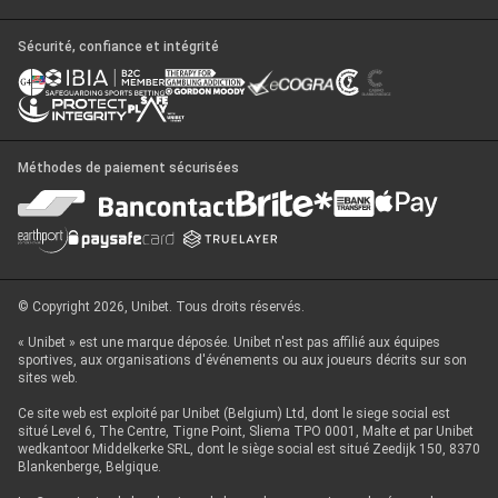
Sécurité, confiance et intégrité
Méthodes de paiement sécurisées
© Copyright 2026, Unibet. Tous droits réservés.
« Unibet » est une marque déposée. Unibet n'est pas affilié aux équipes
sportives, aux organisations d'événements ou aux joueurs décrits sur son
sites web.
Ce site web est exploité par Unibet (Belgium) Ltd, dont le siege social est
situé Level 6, The Centre, Tigne Point, Sliema TPO 0001, Malte et par Unibet
wedkantoor Middelkerke SRL, dont le siège social est situé Zeedijk 150, 8370
Blankenberge, Belgique.