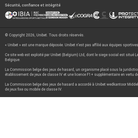
Sécurité, confiance et intégrité
© Copyright 2026, Unibet. Tous droits réservés.
« Unibet » est une marque déposée. Unibet n'est pas affilié aux équipes sportiv
Ce site web est exploité par Unibet (Belgium) Ltd, dont le siege social est situ
Belgique.
La Commission belge des jeux de hasard, un organisme placé sous la juridiction d
établissement de jeux de classe IV et une licence F1+ supplémentaire en vertu de l
La Commission belge des jeux de hasard a accordé à Unibet wedkantoor Middelke
de jeux fixe ou mobile de classe IV.