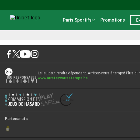
C
Paris Sportifs
Promotions
E
E
O
Le jeu peut rendre dépendant. Arrêtez-vous à temps! Plus d'
www.arretezvousatemps.be
.
E
E
Partenariats