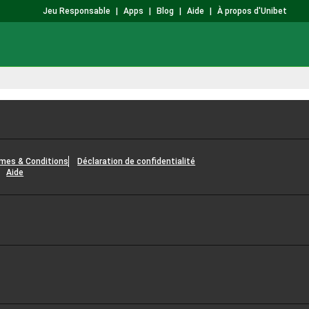
Jeu Responsable
|
Apps
|
Blog
|
Aide
|
À propos d'Unibet
mes & Conditions
Déclaration de confidentialité
Aide