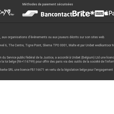
Méthodes de paiement sécurisées
es, aux organisations d'événements ou aux joueurs décrits sur son sites web.
é Level 6, The Centre, Tigne Point, Sliema TPO 0001, Malte et par Unibet wedkantoor 
u Service public fédéral de la Justice, a accordé à Unibet (Belgium) Ltd une licence
a loi belge (FA+116799) pour offrir des paris via des outils de la société de l'infor
rke SRL une licence FB116671 en vertu de la législation belge pour l’engagement d