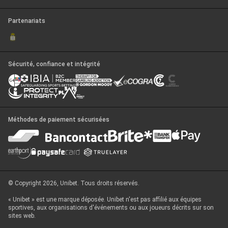
Partenariats
Sécurité, confiance et intégrité
Méthodes de paiement sécurisées
© Copyright 2026, Unibet. Tous droits réservés.
« Unibet » est une marque déposée. Unibet n'est pas affilié aux équipes
sportives, aux organisations d'événements ou aux joueurs décrits sur son
sites web.