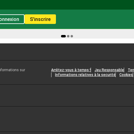
onnexion
S'inscrire
informations sur
Arrêtez-vous à temps !
Jeu Responsable
Ter
Informations relatives à la securité
Cookies