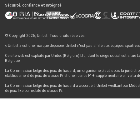
Sécurité, confiance et intégrité
© Copyright 2026, Unibet. Tous droits réservés.
« Unibet » est une marque déposée. Unibet n'est pas affilié aux équipes sportiv
Ce site web est exploité par Unibet (Belgium) Ltd, dont le siege social est situ
Belgique.
La Commission belge des jeux de hasard, un organisme placé sous la juridiction d
établissement de jeux de classe IV et une licence F1+ supplémentaire en vertu de l
La Commission belge des jeux de hasard a accordé à Unibet wedkantoor Middelke
de jeux fixe ou mobile de classe IV.