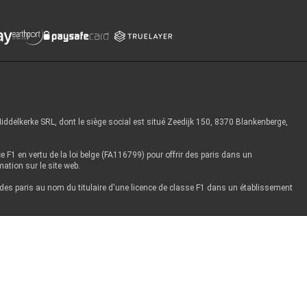
Middelkerke SRL, dont le siège social est situé Zeedijk 150, 8370 Blankenberge,
 F1 en vertu de la loi belge (FA116799) pour offrir des paris dans un
mation sur le site web.
es paris au nom du titulaire d'une licence de classe F1 dans un établissement