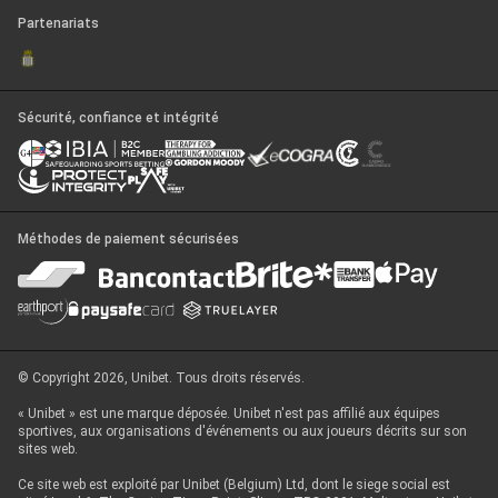
Partenariats
Sécurité, confiance et intégrité
Méthodes de paiement sécurisées
© Copyright 2026, Unibet. Tous droits réservés.
« Unibet » est une marque déposée. Unibet n'est pas affilié aux équipes
sportives, aux organisations d'événements ou aux joueurs décrits sur son
sites web.
Ce site web est exploité par Unibet (Belgium) Ltd, dont le siege social est