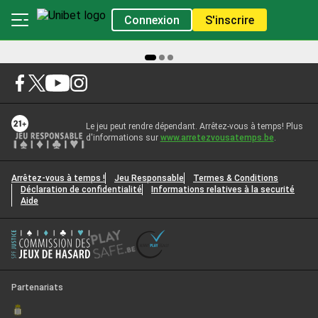
Connexion
S'inscrire
Le jeu peut rendre dépendant. Arrêtez-vous à temps! Plus
d'informations sur
www.arretezvousatemps.be
.
.
.
.
Arrêtez-vous à temps !
Jeu Responsable
Termes & Conditions
Déclaration de confidentialité
Informations relatives à la securité
Aide
Partenariats