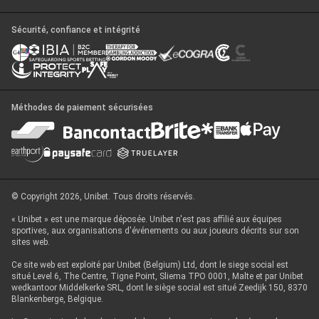
Sécurité, confiance et intégrité
Méthodes de paiement sécurisées
© Copyright 2026, Unibet. Tous droits réservés.
« Unibet » est une marque déposée. Unibet n'est pas affilié aux équipes
sportives, aux organisations d'événements ou aux joueurs décrits sur son
sites web.
Ce site web est exploité par Unibet (Belgium) Ltd, dont le siege social est
situé Level 6, The Centre, Tigne Point, Sliema TPO 0001, Malte et par Unibet
wedkantoor Middelkerke SRL, dont le siège social est situé Zeedijk 150, 8370
Blankenberge, Belgique.