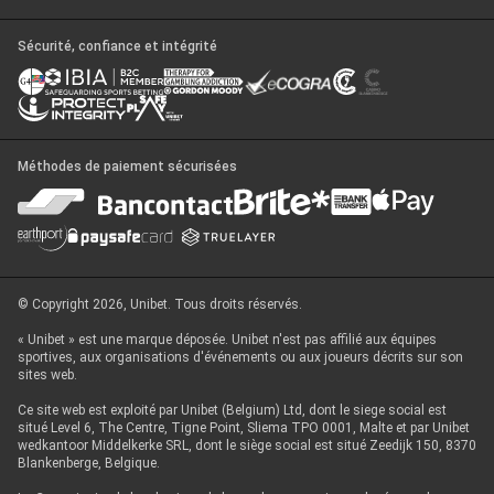
Sécurité, confiance et intégrité
Méthodes de paiement sécurisées
© Copyright 2026, Unibet. Tous droits réservés.
« Unibet » est une marque déposée. Unibet n'est pas affilié aux équipes
sportives, aux organisations d'événements ou aux joueurs décrits sur son
sites web.
Ce site web est exploité par Unibet (Belgium) Ltd, dont le siege social est
situé Level 6, The Centre, Tigne Point, Sliema TPO 0001, Malte et par Unibet
wedkantoor Middelkerke SRL, dont le siège social est situé Zeedijk 150, 8370
Blankenberge, Belgique.