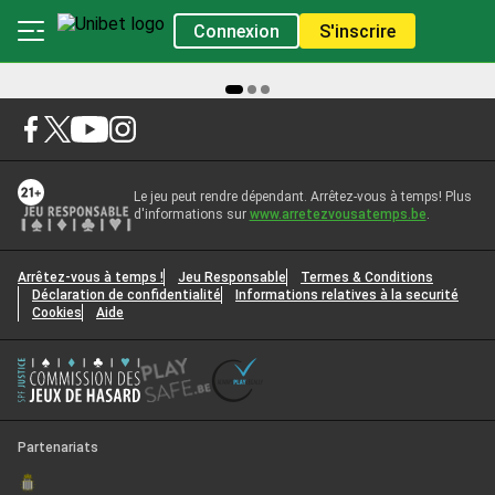
Connexion
S'inscrire
Le jeu peut rendre dépendant. Arrêtez-vous à temps! Plus
.
r
d'informations sur
www.arretezvousatemps.be
.
.
x
Arrêtez-vous à temps !
Jeu Responsable
Termes & Conditions
Déclaration de confidentialité
Informations relatives à la securité
Cookies
Aide
Partenariats