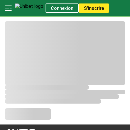
Connexion
S'inscrire