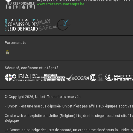
www.arretezvousatemps.be
.
Partenariats
Sécurité, confiance et intégrité
© Copyright 2026, Unibet. Tous droits réservés.
« Unibet » est une marque déposée. Unibet n'est pas affilié aux équipes sportiv
Ce site web est exploité par Unibet (Belgium) Ltd, dont le siege social est situ
Belgique.
La Commission belge des jeux de hasard, un organisme placé sous la juridiction d