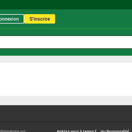
onnexion
S'inscrire
informations sur
Arrêtez-vous à temps !
Jeu Responsable