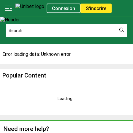
Connexion
S'inscrire
Error loading data:
Unknown error
Popular Content
Loading
...
Need more help?