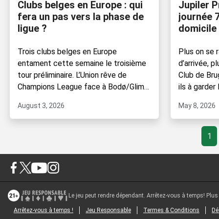
Clubs belges en Europe : qui
Jupiler 
fera un pas vers la phase de
journée 
ligue ?
domicile 
et l’Unio
Trois clubs belges en Europe
Plus on se 
entament cette semaine le troisième
d’arrivée, p
tour préliminaire. L’Union rêve de
Club de Bru
Champions League face à Bodø/Glimt,
ils à garder
tandis qu’Anderlecht et La Gantoise.
August 3, 2026
May 8, 2026
1
Le jeu peut rendre dépendant. Arrêtez-vous à temps! Plu
Arrêtez-vous à temps !
Jeu Responsable
Termes & Conditions
Dé