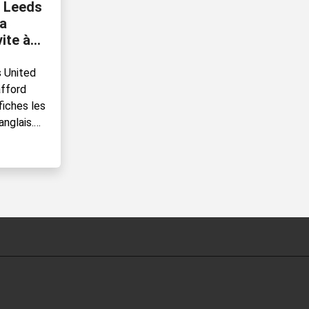
s Leeds
la
ite à
 United
afford
fiches les
anglais.