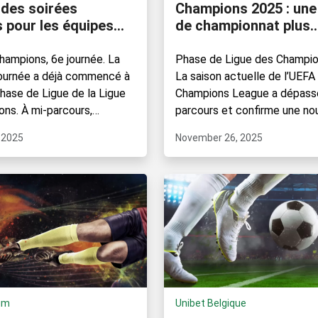
 des soirées
Champions 2025 : une
s pour les équipes
de championnat plus
imprévisible et plus
passionnante que jam
hampions, 6e journée. La
Phase de Ligue des Champio
journée a déjà commencé à
La saison actuelle de l’UEFA
 Phase de Ligue de la Ligue
Champions League a dépassé
ns. À mi-parcours,
parcours et confirme une nou
pourquoi elle reste.
 2025
November 26, 2025
ium
Unibet Belgique