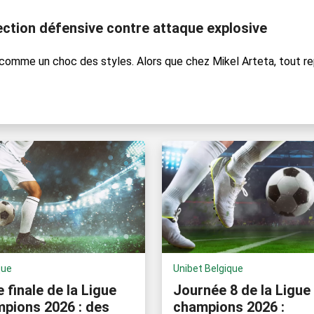
ection défensive contre attaque explosive
 comme un choc des styles. Alors que chez Mikel Arteta, tout r
que
Unibet Belgique
 finale de la Ligue
Journée 8 de la Ligue
pions 2026 : des
champions 2026 :