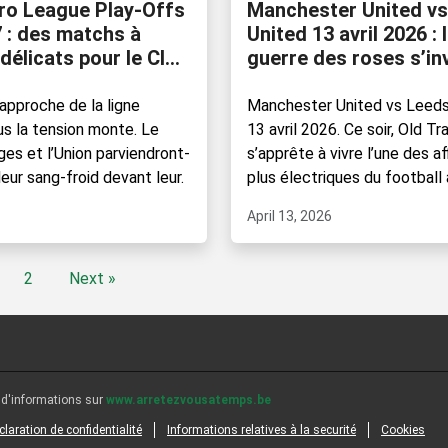
Pro League Play-Offs
Manchester United v
7 : des matchs à
United 13 avril 2026 : 
délicats pour le Club
guerre des roses s’inv
n
Old Trafford
rapproche de la ligne
Manchester United vs Leeds
lus la tension monte. Le
13 avril 2026. Ce soir, Old Tr
ges et l’Union parviendront-
s’apprête à vivre l’une des af
 leur sang-froid devant leur.
plus électriques du football 
Manchester United.
April 13, 2026
2
Next »
s d'informations sur
www.arretezvousatemps.be
claration de confidentialité
Informations relatives à la securité
Cookies