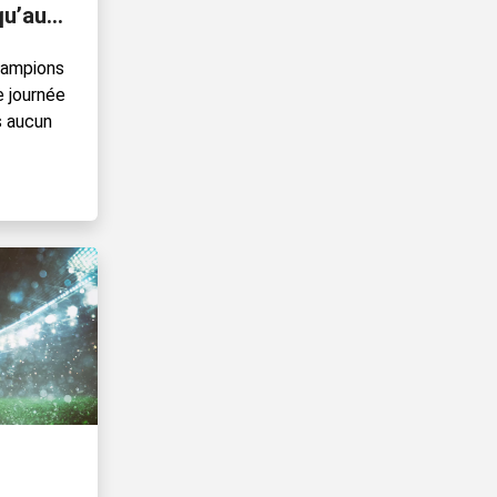
qu’au
hampions
e journée
s aucun