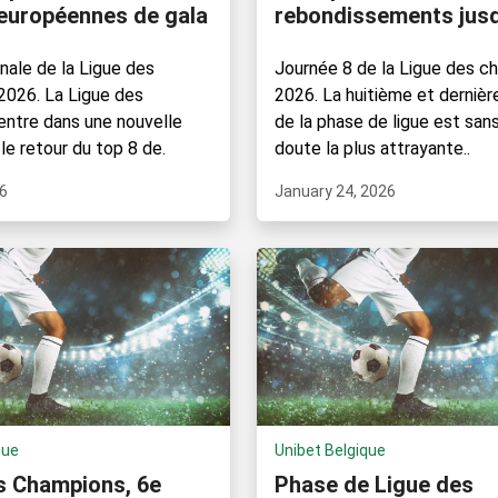
 européennes de gala
rebondissements jus
coup de sifflet final
nale de la Ligue des
Journée 8 de la Ligue des c
2026. La Ligue des
2026. La huitième et dernièr
ntre dans une nouvelle
de la phase de ligue est san
le retour du top 8 de.
doute la plus attrayante..
26
January 24, 2026
que
Unibet Belgique
s Champions, 6e
Phase de Ligue des