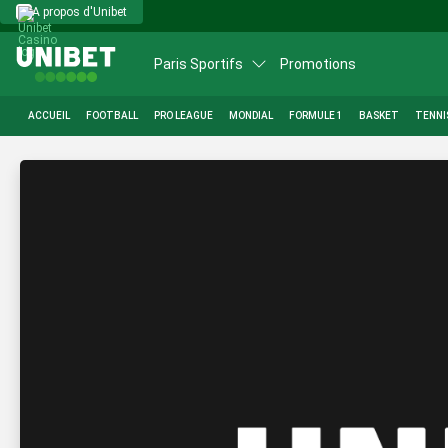
A propos d'Unibet
Paris Sportifs
Promotions
ACCUEIL
FOOTBALL
PRO LEAGUE
MONDIAL
FORMULE 1
BASKET
TENNI