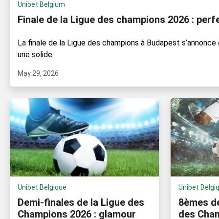
Unibet Belgium
Finale de la Ligue des champions 2026 : perf
La finale de la Ligue des champions à Budapest s’annonce
une solide.
May 29, 2026
Unibet Belgique
Unibet Belgi
Demi-finales de la Ligue des
8èmes de
Champions 2026 : glamour
des Cham