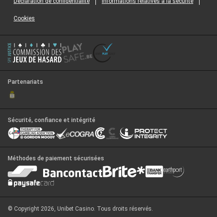
Déclaration de confidentialité
Informations relatives à la securité
Cookies
Partenariats
Sécurité, confiance et intégrité
Méthodes de paiement sécurisées