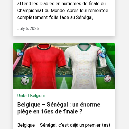
attend les Diables en huitièmes de finale du
Championnat du Monde. Après leur remontée
complètement folle face au Sénégal,.
July 6, 2026
Unibet Belgium
Belgique – Sénégal : un énorme
piège en 16es de finale ?
Belgique – Sénégal, c’est déjà un premier test