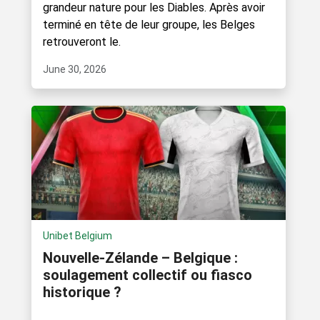
grandeur nature pour les Diables. Après avoir
terminé en tête de leur groupe, les Belges
retrouveront le.
June 30, 2026
Unibet Belgium
Nouvelle-Zélande – Belgique :
soulagement collectif ou fiasco
historique ?