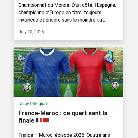
Championnat du Monde. D’un côté, l’Espagne,
championne d’Europe en titre, toujours
invaincue et encore sans le moindre but.
July 10, 2026
Unibet Belgium
France-Maroc : ce quart sent la
finale
France – Maroc, épisode 2026. Quatre ans