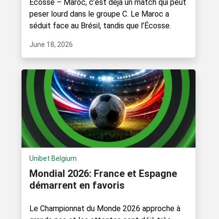
Écosse – Maroc, c’est déjà un match qui peut
peser lourd dans le groupe C. Le Maroc a
séduit face au Brésil, tandis que l’Écosse.
June 18, 2026
Unibet Belgium
Mondial 2026: France et Espagne
démarrent en favoris
Le Championnat du Monde 2026 approche à