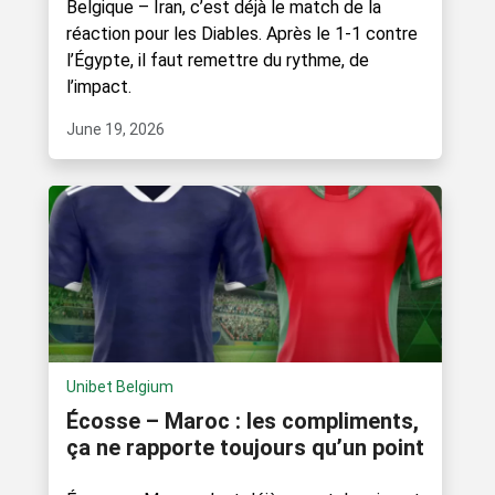
Belgique – Iran, c’est déjà le match de la
réaction pour les Diables. Après le 1-1 contre
l’Égypte, il faut remettre du rythme, de
l’impact.
June 19, 2026
Unibet Belgium
Écosse – Maroc : les compliments,
ça ne rapporte toujours qu’un point