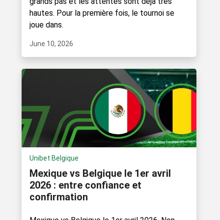
grands pas et les attentes sont déjà très
hautes. Pour la première fois, le tournoi se
joue dans.
June 10, 2026
Unibet Belgique
Mexique vs Belgique le 1er avril
2026 : entre confiance et
confirmation