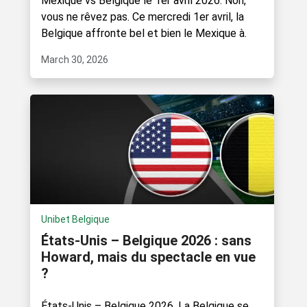
Mexique vs Belgique le 1er avril 2026. Non,
vous ne rêvez pas. Ce mercredi 1er avril, la
Belgique affronte bel et bien le Mexique à.
March 30, 2026
Unibet Belgique
États-Unis – Belgique 2026 : sans
Howard, mais du spectacle en vue
?
États-Unis – Belgique 2026. La Belgique se