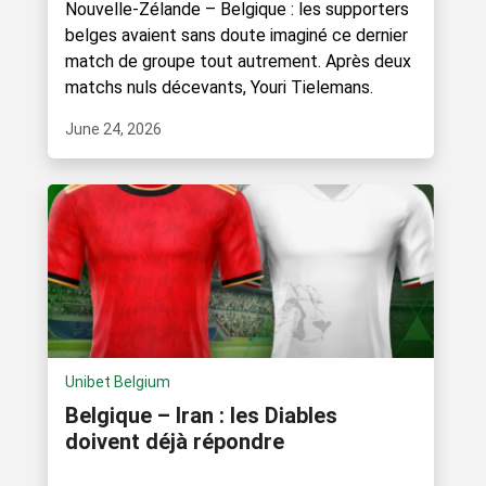
Nouvelle-Zélande – Belgique : les supporters
belges avaient sans doute imaginé ce dernier
match de groupe tout autrement. Après deux
matchs nuls décevants, Youri Tielemans.
June 24, 2026
Unibet Belgium
Belgique – Iran : les Diables
doivent déjà répondre