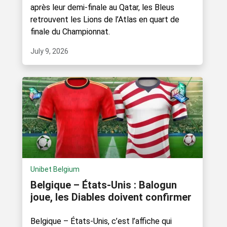
après leur demi-finale au Qatar, les Bleus
retrouvent les Lions de l’Atlas en quart de
finale du Championnat.
July 9, 2026
Unibet Belgium
Belgique – États-Unis : Balogun
joue, les Diables doivent confirmer
Belgique – États-Unis, c’est l’affiche qui