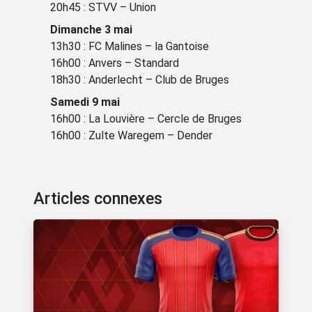
20h45 : STVV – Union
Dimanche 3 mai
13h30 : FC Malines – la Gantoise
16h00 : Anvers – Standard
18h30 : Anderlecht – Club de Bruges
Samedi 9 mai
16h00 : La Louvière – Cercle de Bruges
16h00 : Zulte Waregem – Dender
Articles connexes