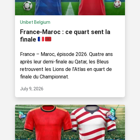
Unibet Belgium
France-Maroc : ce quart sent la
finale
France – Maroc, épisode 2026. Quatre ans
après leur demi-finale au Qatar, les Bleus
retrouvent les Lions de l’Atlas en quart de
finale du Championnat.
July 9, 2026