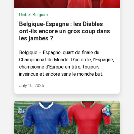
Unibet Belgium
Belgique-Espagne : les Diables
ont-ils encore un gros coup dans
les jambes ?
Belgique – Espagne, quart de finale du
Championnat du Monde. D’un côté, l’Espagne,
championne d’Europe en titre, toujours
invaincue et encore sans le moindre but.
July 10, 2026