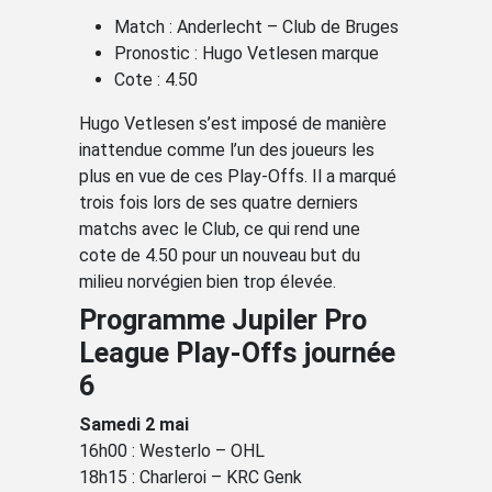
Match : Anderlecht – Club de Bruges
Pronostic : Hugo Vetlesen marque
Cote : 4.50
Hugo Vetlesen s’est imposé de manière
inattendue comme l’un des joueurs les
plus en vue de ces Play-Offs. Il a marqué
trois fois lors de ses quatre derniers
matchs avec le Club, ce qui rend une
cote de 4.50 pour un nouveau but du
milieu norvégien bien trop élevée.
Programme Jupiler Pro
League Play-Offs journée
6
Samedi 2 mai
16h00 : Westerlo – OHL
18h15 : Charleroi – KRC Genk