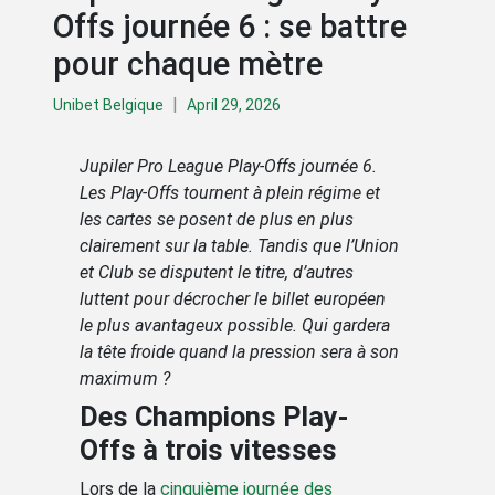
Offs journée 6 : se battre
pour chaque mètre
|
Unibet Belgique
April 29, 2026
Jupiler Pro League Play-Offs journée 6.
Les Play-Offs tournent à plein régime et
les cartes se posent de plus en plus
clairement sur la table. Tandis que l’Union
et Club se disputent le titre, d’autres
luttent pour décrocher le billet européen
le plus avantageux possible. Qui gardera
la tête froide quand la pression sera à son
maximum ?
Des Champions Play-
Offs à trois vitesses
Lors de la
cinquième journée des