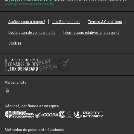
www.arretezvousatemps.be
Arrêtez-vous à temps !
Jeu Responsable
Termes & Conditions
Déclaration de confidentialité
Informations relatives à la securité
Cookies
Partenariats
Sécurité, confiance et intégrité