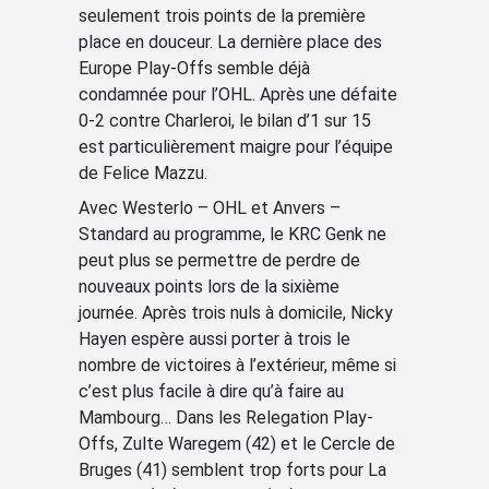
seulement trois points de la première
place en douceur. La dernière place des
Europe Play-Offs semble déjà
condamnée pour l’OHL. Après une défaite
0-2 contre Charleroi, le bilan d’1 sur 15
est particulièrement maigre pour l’équipe
de Felice Mazzu.
Avec Westerlo – OHL et Anvers –
Standard au programme, le KRC Genk ne
peut plus se permettre de perdre de
nouveaux points lors de la sixième
journée. Après trois nuls à domicile, Nicky
Hayen espère aussi porter à trois le
nombre de victoires à l’extérieur, même si
c’est plus facile à dire qu’à faire au
Mambourg… Dans les Relegation Play-
Offs, Zulte Waregem (42) et le Cercle de
Bruges (41) semblent trop forts pour La