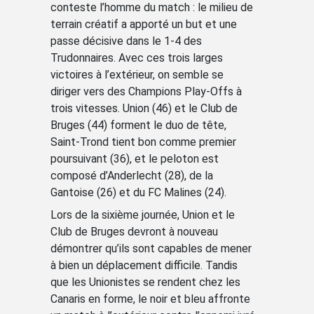
conteste l’homme du match : le milieu de
terrain créatif a apporté un but et une
passe décisive dans le 1-4 des
Trudonnaires. Avec ces trois larges
victoires à l’extérieur, on semble se
diriger vers des Champions Play-Offs à
trois vitesses. Union (46) et le Club de
Bruges (44) forment le duo de tête,
Saint-Trond tient bon comme premier
poursuivant (36), et le peloton est
composé d’Anderlecht (28), de la
Gantoise (26) et du FC Malines (24).
Lors de la sixième journée, Union et le
Club de Bruges devront à nouveau
démontrer qu’ils sont capables de mener
à bien un déplacement difficile. Tandis
que les Unionistes se rendent chez les
Canaris en forme, le noir et bleu affronte