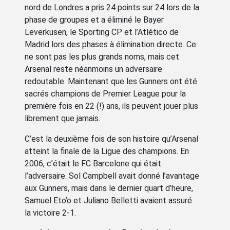
nord de Londres a pris 24 points sur 24 lors de la
phase de groupes et a éliminé le Bayer
Leverkusen, le Sporting CP et l’Atlético de
Madrid lors des phases à élimination directe. Ce
ne sont pas les plus grands noms, mais cet
Arsenal reste néanmoins un adversaire
redoutable. Maintenant que les Gunners ont été
sacrés champions de Premier League pour la
première fois en 22 (!) ans, ils peuvent jouer plus
librement que jamais.
C’est la deuxième fois de son histoire qu’Arsenal
atteint la finale de la Ligue des champions. En
2006, c’était le FC Barcelone qui était
l’adversaire. Sol Campbell avait donné l’avantage
aux Gunners, mais dans le dernier quart d’heure,
Samuel Eto’o et Juliano Belletti avaient assuré
la victoire 2-1.