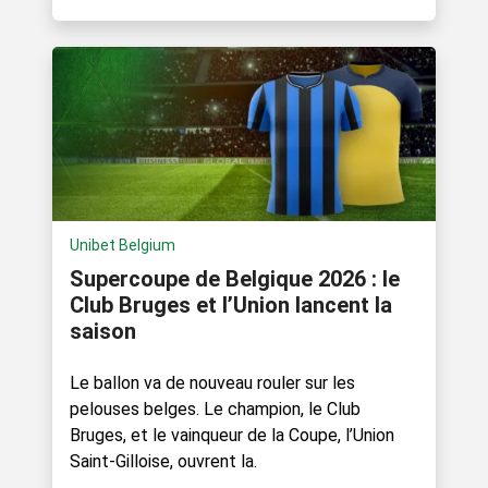
Unibet Belgium
Supercoupe de Belgique 2026 : le
Club Bruges et l’Union lancent la
saison
Le ballon va de nouveau rouler sur les
pelouses belges. Le champion, le Club
Bruges, et le vainqueur de la Coupe, l’Union
Saint-Gilloise, ouvrent la.