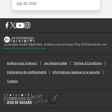
July 30, 2026
Le jeu peut rendre dépendant. Arrêtez-vous à temps! Plus d'informations sur
www.arretezvousatemps.be
Arrêtez-vous à temps !
Jeu Responsable
Termes & Conditions
Déclaration de confidentialité
Informations relatives à la securité
Cookies