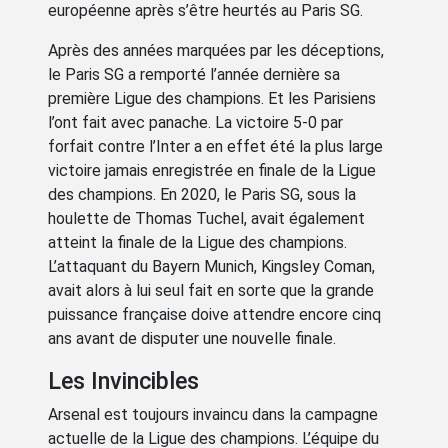
européenne après s’être heurtés au Paris SG.
Après des années marquées par les déceptions,
le Paris SG a remporté l’année dernière sa
première Ligue des champions. Et les Parisiens
l’ont fait avec panache. La victoire 5-0 par
forfait contre l’Inter a en effet été la plus large
victoire jamais enregistrée en finale de la Ligue
des champions. En 2020, le Paris SG, sous la
houlette de Thomas Tuchel, avait également
atteint la finale de la Ligue des champions.
L’attaquant du Bayern Munich, Kingsley Coman,
avait alors à lui seul fait en sorte que la grande
puissance française doive attendre encore cinq
ans avant de disputer une nouvelle finale.
Les Invincibles
Arsenal est toujours invaincu dans la campagne
actuelle de la Ligue des champions. L’équipe du