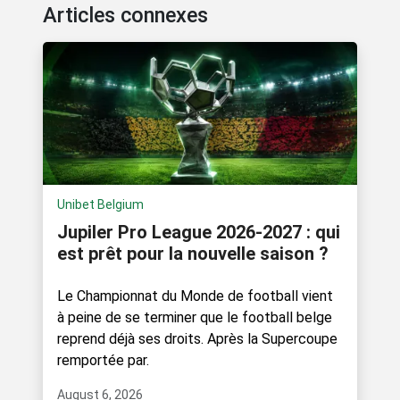
Articles connexes
Unibet Belgium
Jupiler Pro League 2026-2027 : qui
est prêt pour la nouvelle saison ?
Le Championnat du Monde de football vient
à peine de se terminer que le football belge
reprend déjà ses droits. Après la Supercoupe
remportée par.
August 6, 2026