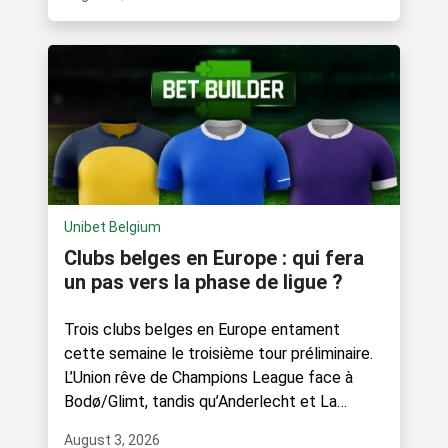
Unibet Belgium
Clubs belges en Europe : qui fera
un pas vers la phase de ligue ?
Trois clubs belges en Europe entament
cette semaine le troisième tour préliminaire.
L’Union rêve de Champions League face à
Bodø/Glimt, tandis qu’Anderlecht et La
Gantoise.
August 3, 2026