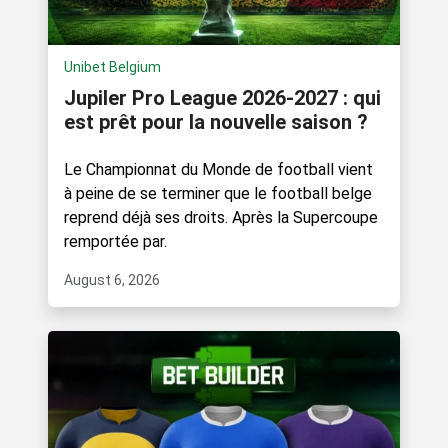
Unibet Belgium
Jupiler Pro League 2026-2027 : qui
est prêt pour la nouvelle saison ?
Le Championnat du Monde de football vient
à peine de se terminer que le football belge
reprend déjà ses droits. Après la Supercoupe
remportée par.
August 6, 2026