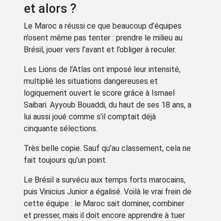
et alors ?
Le Maroc a réussi ce que beaucoup d’équipes
n’osent même pas tenter : prendre le milieu au
Brésil, jouer vers l’avant et l’obliger à reculer.
Les Lions de l’Atlas ont imposé leur intensité,
multiplié les situations dangereuses et
logiquement ouvert le score grâce à Ismael
Saibari. Ayyoub Bouaddi, du haut de ses 18 ans, a
lui aussi joué comme s’il comptait déjà
cinquante sélections.
Très belle copie. Sauf qu’au classement, cela ne
fait toujours qu’un point.
Le Brésil a survécu aux temps forts marocains,
puis Vinicius Junior a égalisé. Voilà le vrai frein de
cette équipe : le Maroc sait dominer, combiner
et presser, mais il doit encore apprendre à tuer