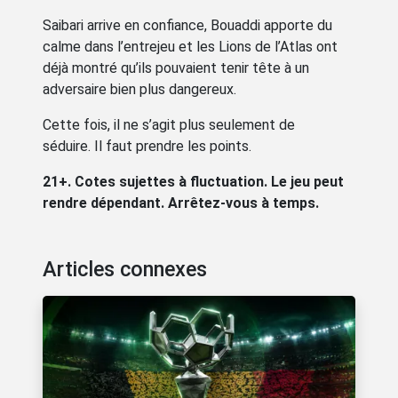
Saibari arrive en confiance, Bouaddi apporte du
calme dans l’entrejeu et les Lions de l’Atlas ont
déjà montré qu’ils pouvaient tenir tête à un
adversaire bien plus dangereux.
Cette fois, il ne s’agit plus seulement de
séduire. Il faut prendre les points.
21+. Cotes sujettes à fluctuation. Le jeu peut
rendre dépendant. Arrêtez-vous à temps.
Articles connexes