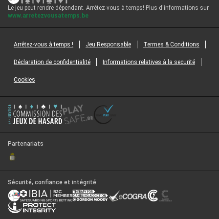
Le jeu peut rendre dépendant. Arrêtez-vous à temps! Plus d'informations sur
www.arretezvousatemps.be
Arrêtez-vous à temps !
Jeu Responsable
Termes & Conditions
Déclaration de confidentialité
Informations relatives à la securité
Cookies
Partenariats
Sécurité, confiance et intégrité