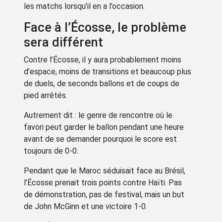
les matchs lorsqu’il en a l’occasion.
Face à l’Écosse, le problème
sera différent
Contre l’Écosse, il y aura probablement moins
d’espace, moins de transitions et beaucoup plus
de duels, de seconds ballons et de coups de
pied arrêtés.
Autrement dit : le genre de rencontre où le
favori peut garder le ballon pendant une heure
avant de se demander pourquoi le score est
toujours de 0-0.
Pendant que le Maroc séduisait face au Brésil,
l’Écosse prenait trois points contre Haïti. Pas
de démonstration, pas de festival, mais un but
de John McGinn et une victoire 1-0.