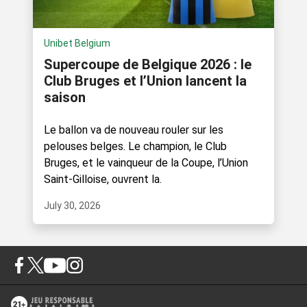
Unibet Belgium
Supercoupe de Belgique 2026 : le
Club Bruges et l’Union lancent la
saison
Le ballon va de nouveau rouler sur les
pelouses belges. Le champion, le Club
Bruges, et le vainqueur de la Coupe, l’Union
Saint-Gilloise, ouvrent la.
July 30, 2026