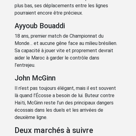
plus bas, ses déplacements entre les lignes
pourraient encore être précieux.
Ayyoub Bouaddi
18 ans, premier match de Championnat du
Monde… et aucune gêne face au milieu brésilien.
Sa capacité à jouer vite et proprement devrait
aider le Maroc à garder le contrôle dans
l’entrejeu.
John McGinn
Il n’est pas toujours élégant, mais il est souvent
là quand l’Écosse a besoin de lui. Buteur contre
Haïti, McGinn reste l’un des principaux dangers
écossais dans les duels et les arrivées de
deuxième ligne.
Deux marchés à suivre