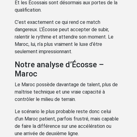
Et les Écossais sont désormais aux portes de la
qualification.
C’est exactement ce qui rend ce match
dangereux. L’Écosse peut accepter de subir,
ralentir le rythme et attendre son moment. Le
Maroc, lui, n’a plus vraiment le luxe d’être
seulement impressionnant.
Notre analyse d’Écosse –
Maroc
Le Maroc possède davantage de talent, plus de
maîtrise technique et une vraie capacité à
contrôler le milieu de terrain.
Le scénario le plus probable reste donc celui
d’un Maroc patient, parfois frustré, mais capable
de faire la différence sur une accélération ou
une arrivée de deuxième ligne.