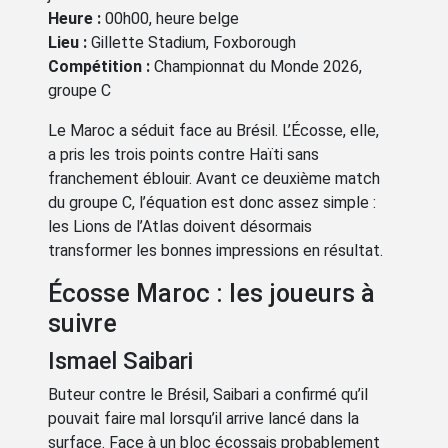
Heure :
00h00, heure belge
Lieu :
Gillette Stadium, Foxborough
Compétition :
Championnat du Monde 2026,
groupe C
Le Maroc a séduit face au Brésil. L’Écosse, elle,
a pris les trois points contre Haïti sans
franchement éblouir. Avant ce deuxième match
du groupe C, l’équation est donc assez simple :
les Lions de l’Atlas doivent désormais
transformer les bonnes impressions en résultat.
Écosse Maroc : les joueurs à
suivre
Ismael Saibari
Buteur contre le Brésil, Saibari a confirmé qu’il
pouvait faire mal lorsqu’il arrive lancé dans la
surface. Face à un bloc écossais probablement