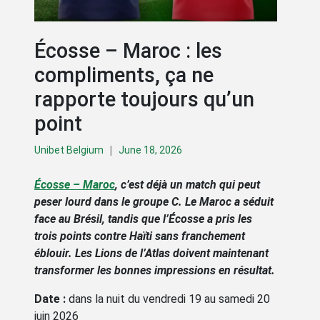
Écosse – Maroc : les
compliments, ça ne
rapporte toujours qu’un
point
|
Unibet Belgium
June 18, 2026
Écosse – Maroc
, c’est déjà un match qui peut
peser lourd dans le groupe C. Le Maroc a séduit
face au Brésil, tandis que l’Écosse a pris les
trois points contre Haïti sans franchement
éblouir. Les Lions de l’Atlas doivent maintenant
transformer les bonnes impressions en résultat.
Date :
dans la nuit du vendredi 19 au samedi 20
juin 2026