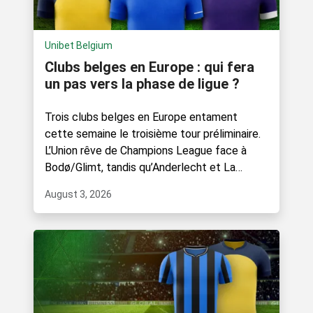
Unibet Belgium
Clubs belges en Europe : qui fera
un pas vers la phase de ligue ?
Trois clubs belges en Europe entament
cette semaine le troisième tour préliminaire.
L’Union rêve de Champions League face à
Bodø/Glimt, tandis qu’Anderlecht et La
Gantoise.
August 3, 2026