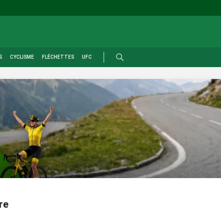
S
CYCLISME
FLÉCHETTES
UFC
re