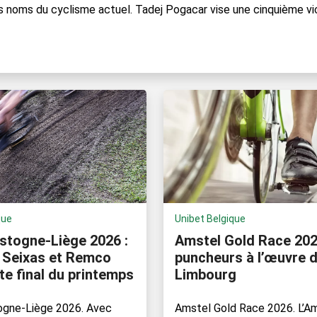
s noms du cyclisme actuel. Tadej Pogacar vise une cinquième vi
que
Unibet Belgique
stogne-Liège 2026 :
Amstel Gold Race 202
 Seixas et Remco
puncheurs à l’œuvre d
te final du printemps
Limbourg
ogne-Liège 2026. Avec
Amstel Gold Race 2026. L’A