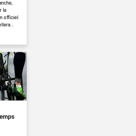
anche,
 la
 officiel.
llera
 – from.
temps