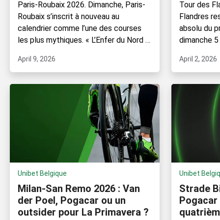
Paris-Roubaix 2026. Dimanche, Paris-
Tour des Fl
Roubaix s’inscrit à nouveau au
Flandres re
calendrier comme l’une des courses
absolu du p
les plus mythiques. « L’Enfer du Nord »
dimanche 5 a
fait rêver des générations.
nouveau.
April 9, 2026
April 2, 2026
Unibet Belgique
Unibet Belgi
Milan-San Remo 2026 : Van
Strade B
der Poel, Pogacar ou un
Pogacar 
outsider pour La Primavera ?
quatrièm