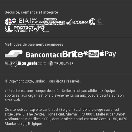
Sécurité, confiance et intégrité
Méthodes de paiement sécurisées
© Copyright 2026, Unibet. Tous droits réservés.
« Unibet » est une marque déposée. Unibet n'est pas affilié aux équipes
sportives, aux organisations d'événements ou aux joueurs décrits sur son
sites web.
Ce site web est exploité par Unibet (Belgium) Ltd, dont le siege social est
situé Level 6, The Centre, Tigne Point, Sliema TPO 0001, Malte et par Unibet
wedkantoor Middelkerke SRL, dont le siège social est situé Zeedijk 150, 8370
Blankenberge, Belgique.