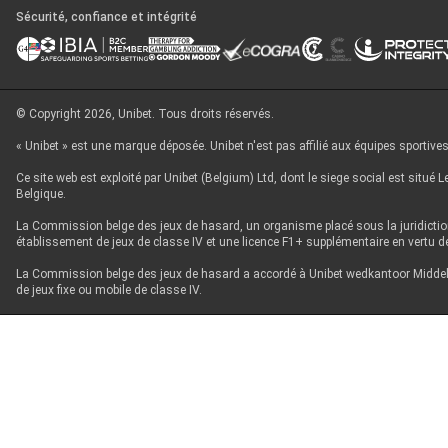
Sécurité, confiance et intégrité
© Copyright 2026, Unibet. Tous droits réservés.
« Unibet » est une marque déposée. Unibet n'est pas affilié aux équipes sportiv
Ce site web est exploité par Unibet (Belgium) Ltd, dont le siege social est situ
Belgique.
La Commission belge des jeux de hasard, un organisme placé sous la juridiction d
établissement de jeux de classe IV et une licence F1+ supplémentaire en vertu de l
La Commission belge des jeux de hasard a accordé à Unibet wedkantoor Middelke
de jeux fixe ou mobile de classe IV.