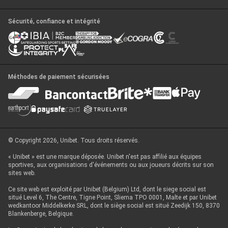
Sécurité, confiance et intégrité
Méthodes de paiement sécurisées
© Copyright 2026, Unibet. Tous droits réservés.
« Unibet » est une marque déposée. Unibet n'est pas affilié aux équipes
sportives, aux organisations d'événements ou aux joueurs décrits sur son
sites web.
Ce site web est exploité par Unibet (Belgium) Ltd, dont le siege social est
situé Level 6, The Centre, Tigne Point, Sliema TPO 0001, Malte et par Unibet
wedkantoor Middelkerke SRL, dont le siège social est situé Zeedijk 150, 8370
Blankenberge, Belgique.