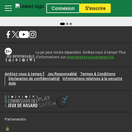
Connexion
S'inscrire
Le jeu peut rendre dépendant. Arrêtez-vous à temps! Plus
.
r
d'informations sur
www.arretezvousatemps.be
.
.
x
Arrêtez-vous à temps !
Jeu Responsable
Termes & Conditions
Déclaration de confidentialité
Informations relatives à la securité
Aide
Partenariats