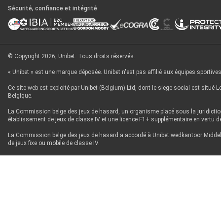
Sécurité, confiance et intégrité
© Copyright 2026, Unibet. Tous droits réservés.
« Unibet » est une marque déposée. Unibet n'est pas affilié aux équipes sportiv
Ce site web est exploité par Unibet (Belgium) Ltd, dont le siege social est situ
Belgique.
La Commission belge des jeux de hasard, un organisme placé sous la juridiction d
établissement de jeux de classe IV et une licence F1+ supplémentaire en vertu de l
La Commission belge des jeux de hasard a accordé à Unibet wedkantoor Middelke
de jeux fixe ou mobile de classe IV.