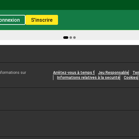
onnexion
S'inscrire
informations sur
Arrêtez-vous à temps !
Jeu Responsable
Ter
Informations relatives à la securité
Cookies