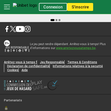
Connexion
S'inscrire
Le jeu peut rendre dépendant. Arrêtez-vous à temps! Plus
.
d'informations sur
www.arretezvousatemps.be
.
.
.
Arrêtez-vous à temps !
Jeu Responsable
Termes & Conditions
Déclaration de confidentialité
Informations relatives à la securité
Cookies
Aide
Partenariats