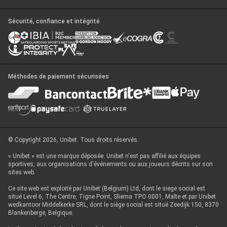
Sécurité, confiance et intégrité
Méthodes de paiement sécurisées
© Copyright 2026, Unibet. Tous droits réservés.
« Unibet » est une marque déposée. Unibet n'est pas affilié aux équipes
sportives, aux organisations d'événements ou aux joueurs décrits sur son
sites web.
Ce site web est exploité par Unibet (Belgium) Ltd, dont le siege social est
situé Level 6, The Centre, Tigne Point, Sliema TPO 0001, Malte et par Unibet
wedkantoor Middelkerke SRL, dont le siège social est situé Zeedijk 150, 8370
Blankenberge, Belgique.