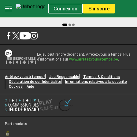
Connexion
S'inscrire
Le jeu peut rendre dépendant. Arrêtez-vous à temps! Plus
.
d'informations sur
www.arretezvousatemps.be
.
.
.
Arrêtez-vous à temps !
Jeu Responsable
Termes & Conditions
Déclaration de confidentialité
Informations relatives à la securité
Cookies
Aide
Partenariats