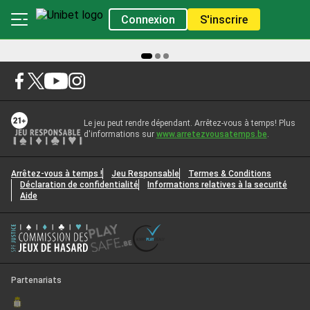
Connexion
S'inscrire
Le jeu peut rendre dépendant. Arrêtez-vous à temps! Plus
.
d'informations sur
www.arretezvousatemps.be
.
.
.
Arrêtez-vous à temps !
Jeu Responsable
Termes & Conditions
Déclaration de confidentialité
Informations relatives à la securité
Aide
Partenariats