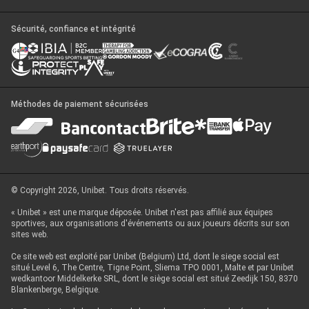
Sécurité, confiance et intégrité
Méthodes de paiement sécurisées
© Copyright 2026, Unibet. Tous droits réservés.
« Unibet » est une marque déposée. Unibet n'est pas affilié aux équipes
sportives, aux organisations d'événements ou aux joueurs décrits sur son
sites web.
Ce site web est exploité par Unibet (Belgium) Ltd, dont le siege social est
situé Level 6, The Centre, Tigne Point, Sliema TPO 0001, Malte et par Unibet
wedkantoor Middelkerke SRL, dont le siège social est situé Zeedijk 150, 8370
Blankenberge, Belgique.