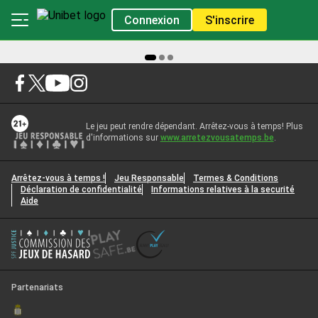
Connexion
S'inscrire
Le jeu peut rendre dépendant. Arrêtez-vous à temps! Plus
.
r
d'informations sur
www.arretezvousatemps.be
.
.
x
Arrêtez-vous à temps !
Jeu Responsable
Termes & Conditions
Déclaration de confidentialité
Informations relatives à la securité
Aide
Partenariats