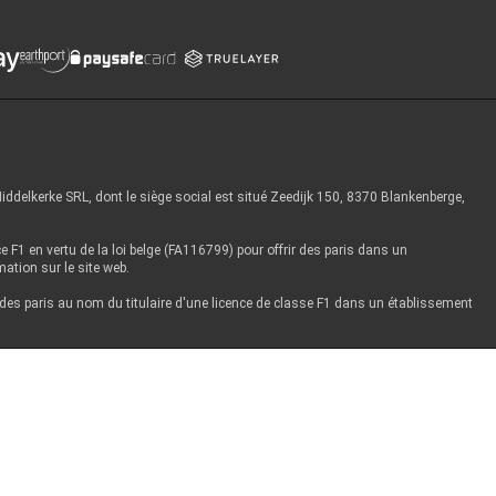
Middelkerke SRL, dont le siège social est situé Zeedijk 150, 8370 Blankenberge,
 F1 en vertu de la loi belge (FA116799) pour offrir des paris dans un
mation sur le site web.
es paris au nom du titulaire d'une licence de classe F1 dans un établissement