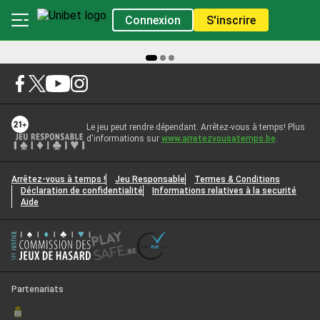
Connexion
S'inscrire
Le jeu peut rendre dépendant. Arrêtez-vous à temps! Plus
.
r
d'informations sur
www.arretezvousatemps.be
.
.
x
Arrêtez-vous à temps !
Jeu Responsable
Termes & Conditions
Déclaration de confidentialité
Informations relatives à la securité
Aide
Partenariats