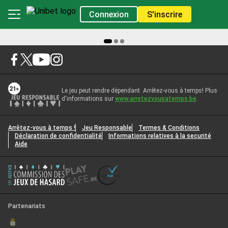
Connexion
S'inscrire
Le jeu peut rendre dépendant. Arrêtez-vous à temps! Plus
.
d'informations sur
www.arretezvousatemps.be
.
.
.
Arrêtez-vous à temps !
Jeu Responsable
Termes & Conditions
Déclaration de confidentialité
Informations relatives à la securité
Aide
Partenariats