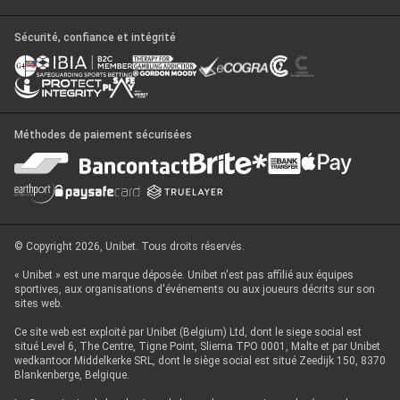
Sécurité, confiance et intégrité
Méthodes de paiement sécurisées
© Copyright 2026, Unibet. Tous droits réservés.
« Unibet » est une marque déposée. Unibet n'est pas affilié aux équipes
sportives, aux organisations d'événements ou aux joueurs décrits sur son
sites web.
Ce site web est exploité par Unibet (Belgium) Ltd, dont le siege social est
situé Level 6, The Centre, Tigne Point, Sliema TPO 0001, Malte et par Unibet
wedkantoor Middelkerke SRL, dont le siège social est situé Zeedijk 150, 8370
Blankenberge, Belgique.