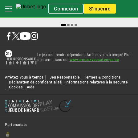
Connexion
S'inscrire
Le jeu peut rendre dépendant. Arrêtez-vous à temps! Plus
.
r
d'informations sur
www.arretezvousatemps.be
.
.
.
x
Arrêtez-vous à temps !
Jeu Responsable
Termes & Conditions
Déclaration de confidentialité
Informations relatives à la securité
Cookies
Aide
Partenariats