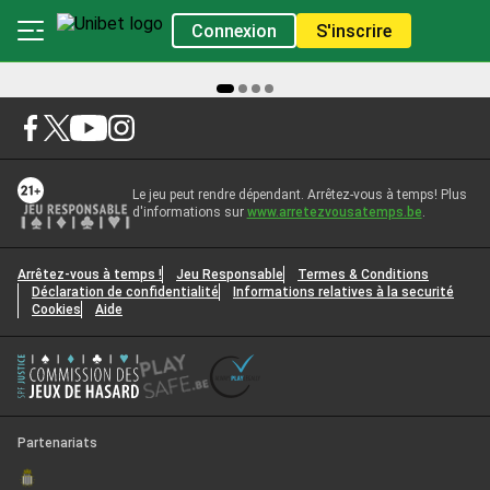
Connexion
S'inscrire
Le jeu peut rendre dépendant. Arrêtez-vous à temps! Plus
.
r
d'informations sur
www.arretezvousatemps.be
.
.
.
x
Arrêtez-vous à temps !
Jeu Responsable
Termes & Conditions
Déclaration de confidentialité
Informations relatives à la securité
Cookies
Aide
Partenariats