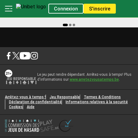
Connexion
S'inscrire
.
r
.
x
Le jeu peut rendre dépendant. Arrêtez-vous à temps! Plus
d'informations sur
www.arretezvousatemps.be
.
Arrêtez-vous à temps !
Jeu Responsable
Termes & Conditions
Déclaration de confidentialité
Informations relatives à la securité
Cookies
Aide