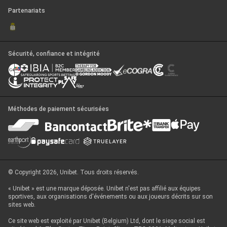
Partenariats
Sécurité, confiance et intégrité
Méthodes de paiement sécurisées
© Copyright 2026, Unibet. Tous droits réservés.
« Unibet » est une marque déposée. Unibet n'est pas affilié aux équipes
sportives, aux organisations d'événements ou aux joueurs décrits sur son
sites web.
Ce site web est exploité par Unibet (Belgium) Ltd, dont le siege social est