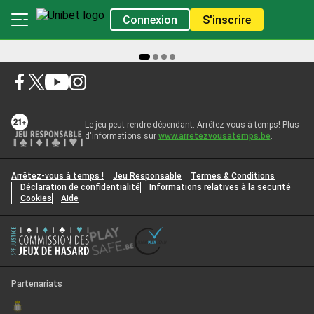
Connexion
S'inscrire
Le jeu peut rendre dépendant. Arrêtez-vous à temps! Plus
.
r
d'informations sur
www.arretezvousatemps.be
.
.
.
x
Arrêtez-vous à temps !
Jeu Responsable
Termes & Conditions
Déclaration de confidentialité
Informations relatives à la securité
Cookies
Aide
Partenariats