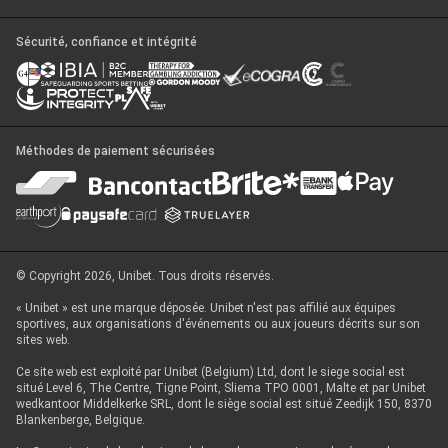
Sécurité, confiance et intégrité
Méthodes de paiement sécurisées
© Copyright 2026, Unibet. Tous droits réservés.
« Unibet » est une marque déposée. Unibet n'est pas affilié aux équipes
sportives, aux organisations d'événements ou aux joueurs décrits sur son
sites web.
Ce site web est exploité par Unibet (Belgium) Ltd, dont le siege social est
situé Level 6, The Centre, Tigne Point, Sliema TPO 0001, Malte et par Unibet
wedkantoor Middelkerke SRL, dont le siège social est situé Zeedijk 150, 8370
Blankenberge, Belgique.