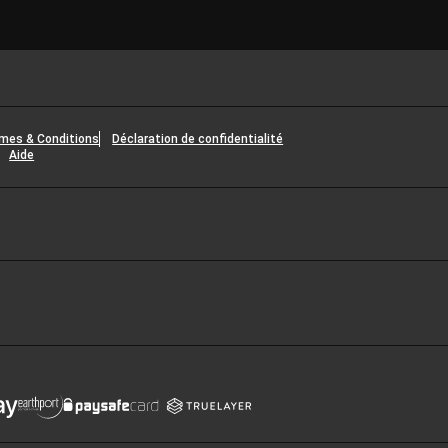
mes & Conditions
Déclaration de confidentialité
Aide