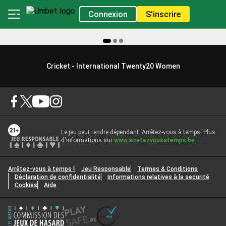
Connexion
S'inscrire
Cricket - International Twenty20 Women
.
r
.
x
Le jeu peut rendre dépendant. Arrêtez-vous à temps! Plus
d'informations sur
www.arretezvousatemps.be
.
Arrêtez-vous à temps !
Jeu Responsable
Termes & Conditions
Déclaration de confidentialité
Informations relatives à la securité
Cookies
Aide