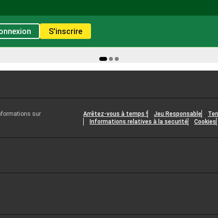
onnexion
S'inscrire
informations sur
Arrêtez-vous à temps !
Jeu Responsable
Ter
Informations relatives à la securité
Cookies