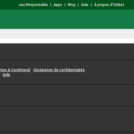
Jeu Responsable
|
Apps
|
Blog
|
Aide
|
À propos d'Unibet
mes & Conditions
Déclaration de confidentialité
Aide