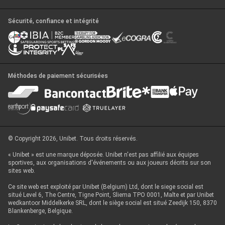
Sécurité, confiance et intégrité
Méthodes de paiement sécurisées
© Copyright 2026, Unibet. Tous droits réservés.
« Unibet » est une marque déposée. Unibet n'est pas affilié aux équipes
sportives, aux organisations d'événements ou aux joueurs décrits sur son
sites web.
Ce site web est exploité par Unibet (Belgium) Ltd, dont le siege social est
situé Level 6, The Centre, Tigne Point, Sliema TPO 0001, Malte et par Unibet
wedkantoor Middelkerke SRL, dont le siège social est situé Zeedijk 150, 8370
Blankenberge, Belgique.