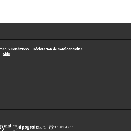
mes & Conditions
Déclaration de confidentialité
Aide