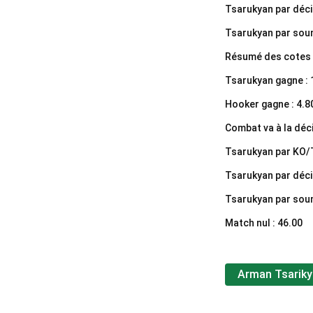
Tsarukyan par décis
Tsarukyan par soum
Résumé des cotes 
Tsarukyan gagne : 
Hooker gagne : 4.8
Combat va à la déci
Tsarukyan par KO/
Tsarukyan par décis
Tsarukyan par soum
Match nul : 46.00
Arman Tsariky