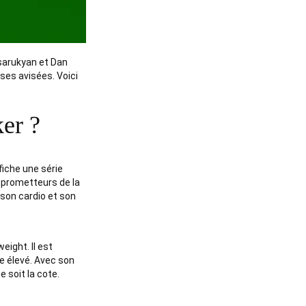
sarukyan et Dan
ses avisées. Voici
er ?
fiche une série
 prometteurs de la
 son cardio et son
eight. Il est
e élevé. Avec son
e soit la cote.