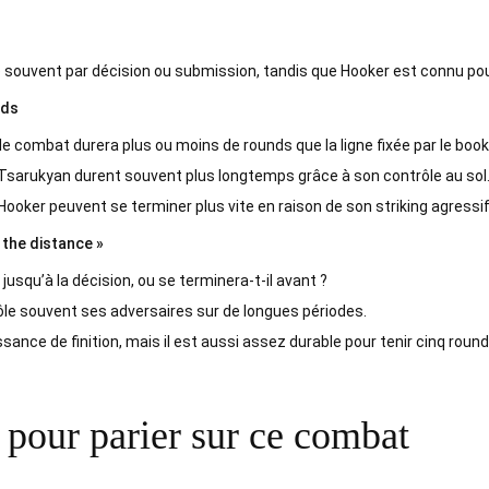
souvent par décision ou submission, tandis que Hooker est connu pou
nds
le combat durera plus ou moins de rounds que la ligne fixée par le boo
sarukyan durent souvent plus longtemps grâce à son contrôle au sol
oker peuvent se terminer plus vite en raison de son striking agressif
o the distance »
 jusqu’à la décision, ou se terminera-t-il avant ?
le souvent ses adversaires sur de longues périodes.
sance de finition, mais il est aussi assez durable pour tenir cinq round
 pour parier sur ce combat