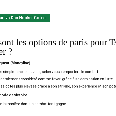
an vs Dan Hooker Cotes
sont les options de paris pour 
er ?
inqueur (Moneyline)
plus simple : choisissez qui, selon vous, remportera le combat.
néralement considéré comme favori grâce à sa domination en lutte.
s cotes plus élevées grâce à son striking, son expérience et son pote
thode de victoire
sur la manière dont un combattant gagne :