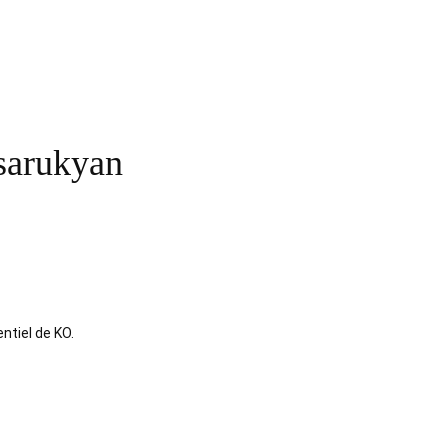
Tsarukyan
ntiel de KO.