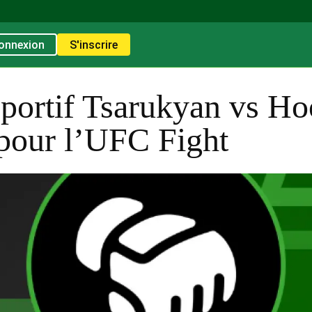
onnexion
S'inscrire
sportif Tsarukyan vs Ho
pour l’UFC Fight