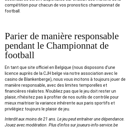
compétition pour chacun de vos pronostics championnat de
football.
Parier de manière responsable
pendant le Championnat de
football
En tant que site officiel en Belgique (nous disposons d’une
licence auprès de la CJH belge via notre association avec le
casino de Blankenberge), nous vous incitons à toujours jouer de
manière responsable, avec des limites temporelles et
financières réalistes. N’oubliez pas que le jeu doit rester un
plaisir, n’hésitez pas à profiter de nos outils de contrôle pour
mieux maitriser la variance inhérente aux paris sportifs et
privilégiez toujours le plaisir de jeu.
Interdit aux moins de 21 ans. Le jeu peut entraîner une dépendance.
Jouez avec modération. Plus d'infos sur joueurs-info-service.be