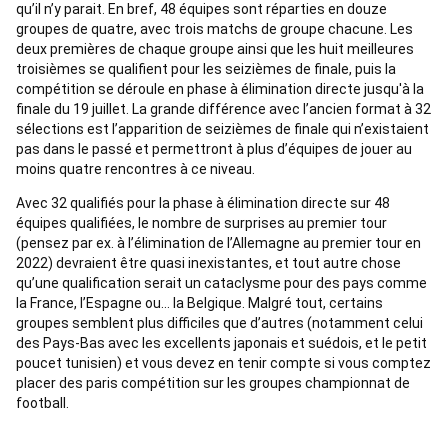
qu’il n’y parait. En bref, 48 équipes sont réparties en douze
groupes de quatre, avec trois matchs de groupe chacune. Les
deux premières de chaque groupe ainsi que les huit meilleures
troisièmes se qualifient pour les seizièmes de finale, puis la
compétition se déroule en phase à élimination directe jusqu'à la
finale du 19 juillet. La grande différence avec l’ancien format à 32
sélections est l’apparition de seizièmes de finale qui n’existaient
pas dans le passé et permettront à plus d’équipes de jouer au
moins quatre rencontres à ce niveau.
Avec 32 qualifiés pour la phase à élimination directe sur 48
équipes qualifiées, le nombre de surprises au premier tour
(pensez par ex. à l’élimination de l’Allemagne au premier tour en
2022) devraient être quasi inexistantes, et tout autre chose
qu’une qualification serait un cataclysme pour des pays comme
la France, l’Espagne ou… la Belgique. Malgré tout, certains
groupes semblent plus difficiles que d’autres (notamment celui
des Pays-Bas avec les excellents japonais et suédois, et le petit
poucet tunisien) et vous devez en tenir compte si vous comptez
placer des paris compétition sur les groupes championnat de
football.