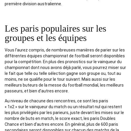
première division australienne.
Les paris populaires sur les
groupes et les équipes
Vous l’aurez compris, de nombreuses manières de parier sur les
différentes équipes championnat de football seront disponibles
pour la compétition. En plus des pronostics sur le vainqueur du
championnat dont nous avons déjà parlé, vous pourrez miser sur
le fait que telle ou telle sélection gagne son groupe ou, tout au
moins, ne se qualifie pour le tour suivant. Mais aussi sur les
meilleurs buteurs de la messe du football mondial, les meilleurs
passeurs, et bien d’autres encore.
Au niveau de chacune des rencontres, ce sont les paris
« 1x2 » sur le vainqueur du match ou un résultat nul qui restent
les plus privilégiés par les parieurs, juste devant les mises sur le
nombre de buts en match, le score exact, les paris Doubles
Chance et bien d’autres encore. En général, plus de 600 paris
secondaires seront disponibles sur chacun des matchs de la