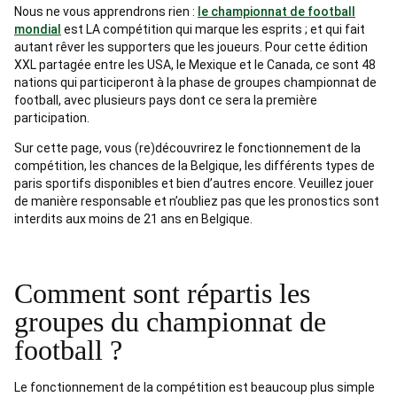
Nous ne vous apprendrons rien :
le championnat de football
mondial
est LA compétition qui marque les esprits ; et qui fait
autant rêver les supporters que les joueurs. Pour cette édition
XXL partagée entre les USA, le Mexique et le Canada, ce sont 48
nations qui participeront à la phase de groupes championnat de
football, avec plusieurs pays dont ce sera la première
participation.
Sur cette page, vous (re)découvrirez le fonctionnement de la
compétition, les chances de la Belgique, les différents types de
paris sportifs disponibles et bien d’autres encore. Veuillez jouer
de manière responsable et n’oubliez pas que les pronostics sont
interdits aux moins de 21 ans en Belgique.
Comment sont répartis les
groupes du championnat de
football ?
Le fonctionnement de la compétition est beaucoup plus simple